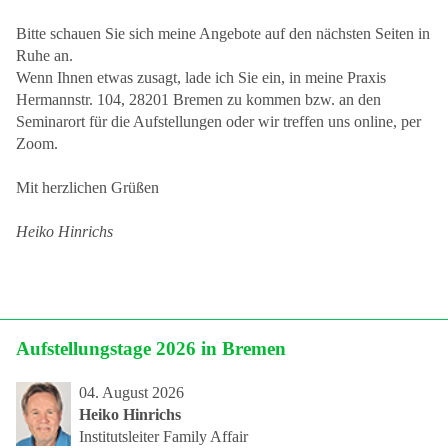
Bitte schauen Sie sich meine Angebote auf den nächsten Seiten in
Links
Ruhe an.
Wenn Ihnen etwas zusagt, lade ich Sie ein, in meine Praxis
Hermannstr. 104, 28201 Bremen zu kommen bzw. an den
Seminarort für die Aufstellungen oder wir treffen uns online, per
Zoom.
Mit herzlichen Grüßen
Heiko Hinrichs
Aufstellungstage 2026 in Bremen
04. August 2026
Heiko Hinrichs
Institutsleiter Family Affair